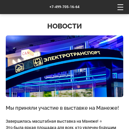
+7-499-705-16-64
НОВОСТИ
Мы приняли участие в выставке на Манеже!
Завершилась масштабная выставка на Манеже! ⭐️
Это была яркая площадка для всех, кто увлечен будущим