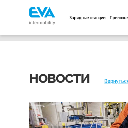
Зарядные станции
Приложен
НОВОСТИ
Вернутьс