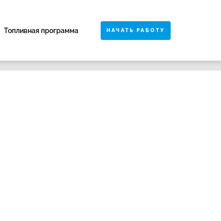
Топливная программа
НАЧАТЬ РАБОТУ